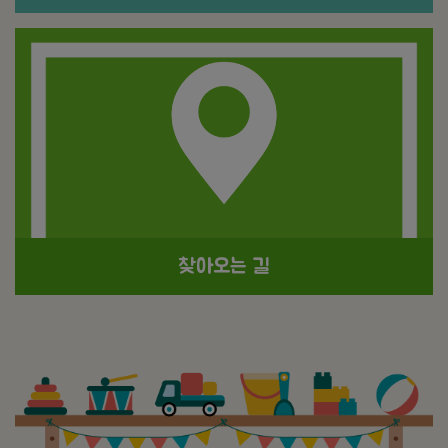
찾아오는 길