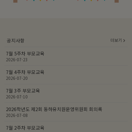
공지사항
더보기
7월 5주차 부모교육
2026-07-23
7월 4주차 부모교육
2026-07-20
7월 3주 부모교육
2026-07-10
2026학년도 제2회 동하유치원운영위원회 회의록
2026-07-08
7월 2주차 부모교육