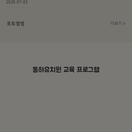
2026-07-03
포토앨범
더보기
동하유치원 교육 프로그램